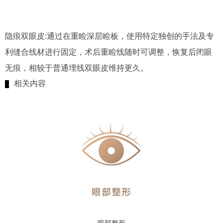
隐痕双眼皮:通过在重睑深层睑板，使用特定独创的手法及专
利缝合线材进行固定，术后重睑线随时可调整，恢复后闭眼
无痕，相较于普通埋线双眼皮维持更久。
相关内容
眼部整形