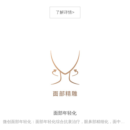
了解详情>
面部年轻化
微创面部年轻化：面部年轻化综合抗衰治疗，眼鼻部精细化，面中部紧致提升。光电注射多...